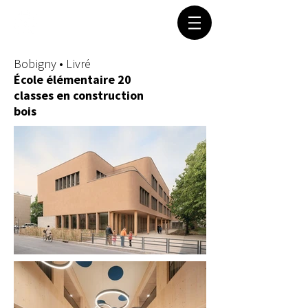
Bobigny • Livré
École élémentaire 20
classes en construction
bois