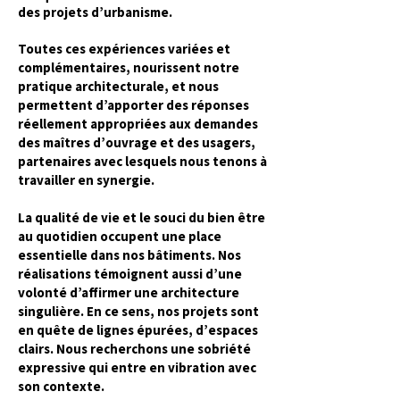
des projets d’urbanisme.
Toutes ces expériences variées et
complémentaires, nourissent notre
pratique architecturale, et nous
permettent d’apporter des réponses
réellement appropriées aux demandes
des maîtres d’ouvrage et des usagers,
partenaires avec lesquels nous tenons à
travailler en synergie.
La qualité de vie et le souci du bien être
au quotidien occupent une place
essentielle dans nos bâtiments. Nos
réalisations témoignent aussi d’une
volonté d’affirmer une architecture
singulière. En ce sens, nos projets sont
en quête de lignes épurées, d’espaces
clairs. Nous recherchons une sobriété
expressive qui entre en vibration avec
son contexte.