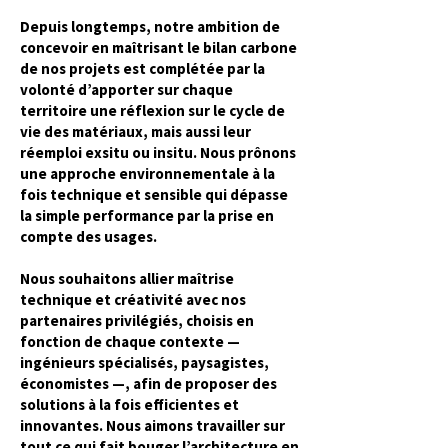
Depuis longtemps, notre ambition de
concevoir en maîtrisant le bilan carbone
de nos projets est complétée par la
volonté d’apporter sur chaque
territoire une réflexion sur le cycle de
vie des matériaux, mais aussi leur
réemploi exsitu ou insitu. Nous prônons
une approche environnementale à la
fois technique et sensible qui dépasse
la simple performance par la prise en
compte des usages.
Nous souhaitons allier maîtrise
technique et créativité avec nos
partenaires privilégiés, choisis en
fonction de chaque contexte —
ingénieurs spécialisés, paysagistes,
économistes —, afin de proposer des
solutions à la fois efficientes et
innovantes. Nous aimons travailler sur
tout ce qui fait bouger l’architecture en