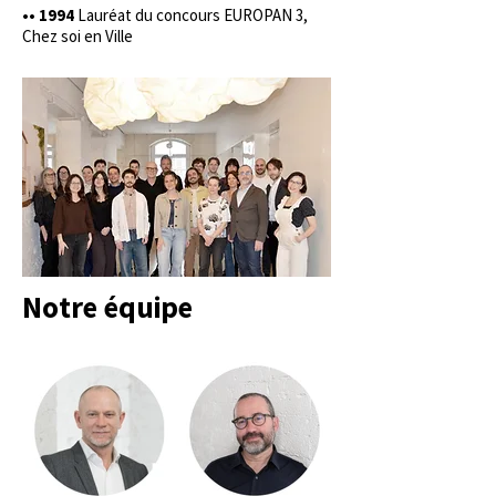
•• 1994
Lauréat du concours EUROPAN 3,
Chez soi en Ville
Notre équipe