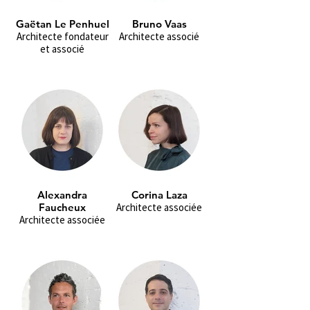
Gaëtan Le Penhuel
Bruno Vaas
Architecte fondateur
Architecte associé
et associé
Alexandra
Corina Laza
Faucheux
Architecte associée
Architecte associée