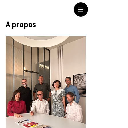
À propos