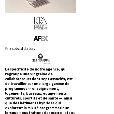
Prix spécial du Jury
La spécificité de notre agence, qui
regroupe une vingtaine de
collaborateurs dont sept associés, est
de travailler sur une large gamme de
programmes — enseignement,
logements, bureaux, équipements
culturels, sportifs et de santé — ainsi
que des bâtiments hybrides qui
explorent la mixité programmatique
lorsque nous traitons des macro-lots ou