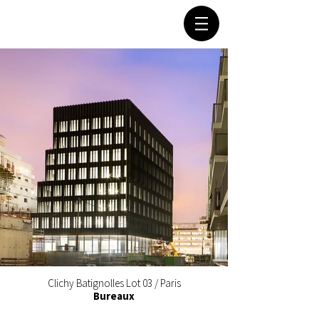
Clichy Batignolles Lot 03 / Paris
Bureaux