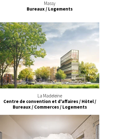
Massy
Bureaux / Logements
La Madeleine
Centre de convention et d'affaires / Hôtel /
Bureaux / Commerces / Logements