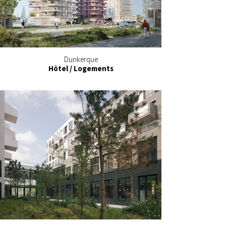
Dunkerque
Hôtel / Logements