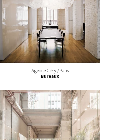
Agence Cléry / Paris
Bureaux