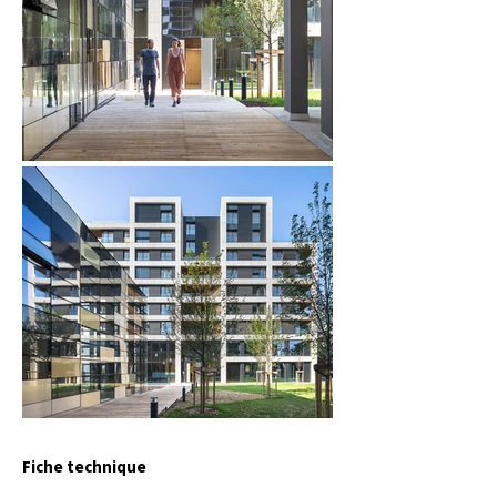
Fiche technique