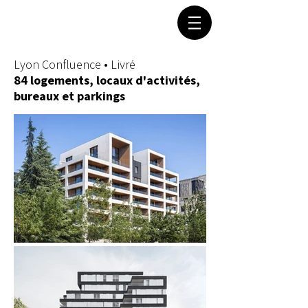
Lyon Confluence • Livré
84 logements, locaux d'activités,
bureaux et parkings